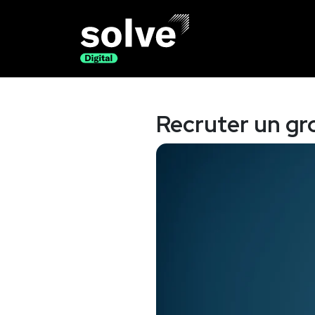
Recruter un gr