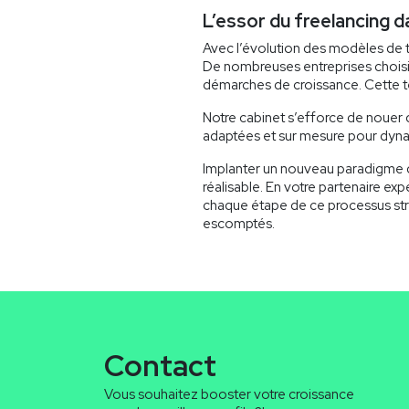
L’essor du freelancing 
Avec l’évolution des modèles de 
De nombreuses entreprises choisis
démarches de croissance. Cette t
Notre cabinet s’efforce de nouer d
adaptées et sur mesure pour dynami
Implanter un nouveau paradigme d
réalisable. En votre partenaire 
chaque étape de ce processus stra
escomptés.
Contact
Vous souhaitez booster votre croissance